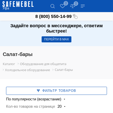
0
0
Уфа
8 (800) 550-14-99
Задайте вопрос в мессенджере, ответим
быстрее!
ПЕРЕЙТИ В МАХ
Салат-бары
Каталог
Оборудование для общепита
Салат-бары
Холодильное оборудование
ФИЛЬТР ТОВАРОВ
По популярности (возрастание)
Кол-во товаров на странице
20