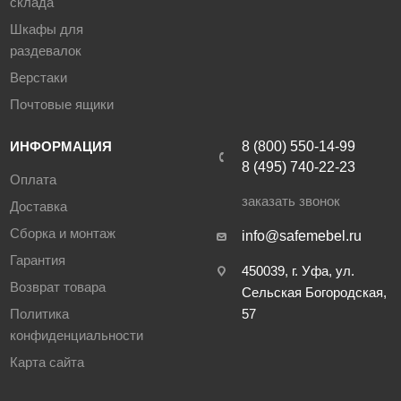
склада
Шкафы для
раздевалок
Верстаки
Почтовые ящики
ИНФОРМАЦИЯ
8 (800) 550-14-99
8 (495) 740-22-23
Оплата
заказать звонок
Доставка
Сборка и монтаж
info@safemebel.ru
Гарантия
450039, г. Уфа, ул.
Возврат товара
Сельская Богородская,
Политика
57
конфиденциальности
Карта сайта