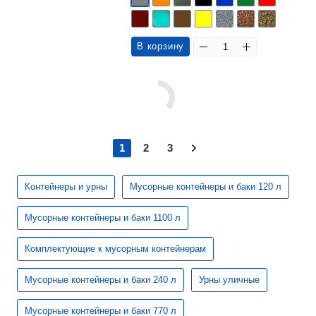
В корзину
1
2
3
Контейнеры и урны
Мусорные контейнеры и баки 120 л
Мусорные контейнеры и баки 1100 л
Комплектующие к мусорным контейнерам
Мусорные контейнеры и баки 240 л
Урны уличные
Мусорные контейнеры и баки 770 л