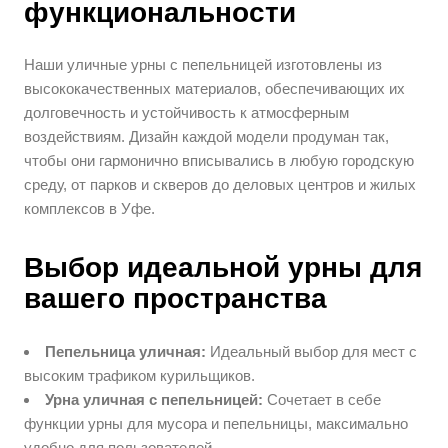
функциональности
Наши уличные урны с пепельницей изготовлены из
высококачественных материалов, обеспечивающих их
долговечность и устойчивость к атмосферным
воздействиям. Дизайн каждой модели продуман так,
чтобы они гармонично вписывались в любую городскую
среду, от парков и скверов до деловых центров и жилых
комплексов в Уфе.
Выбор идеальной урны для
вашего пространства
Пепельница уличная:
Идеальный выбор для мест с
высоким трафиком курильщиков.
Урна уличная с пепельницей:
Сочетает в себе
функции урны для мусора и пепельницы, максимально
удобно для пользователей.