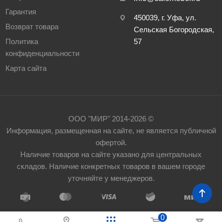
Гарантия
450039, г. Уфа, ул.
Возврат товара
Сельская Богородская,
Политика
57
конфиденциальности
Карта сайта
ООО "МИР" 2014-2026 ©
Информация, размещенная на сайте, не является публичной
офертой.
Наличие товаров на сайте указано для центральных
складов. Наличие конкретных товаров в вашем городе
уточняйте у менеджеров.
0