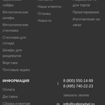
сейфы
для торгов
Наши клиенты
Металлические
Проектирование
Отзывы
шкафы
Изготовление на
Новости
Металлические
заказ
стеллажи
Стеллажи для
склада
Шкафы для
раздевалок
Верстаки
Почтовые ящики
ИНФОРМАЦИЯ
8 (800) 550-14-99
8 (495) 740-22-23
Оплата
заказать звонок
Доставка
Сборка и монтаж
info@safemebel.ru