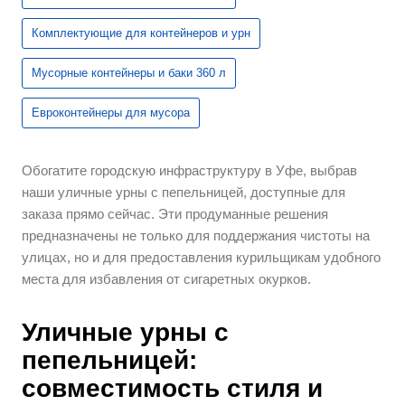
Комплектующие для контейнеров и урн
Мусорные контейнеры и баки 360 л
Евроконтейнеры для мусора
Обогатите городскую инфраструктуру в Уфе, выбрав
наши уличные урны с пепельницей, доступные для
заказа прямо сейчас. Эти продуманные решения
предназначены не только для поддержания чистоты на
улицах, но и для предоставления курильщикам удобного
места для избавления от сигаретных окурков.
Уличные урны с
пепельницей:
совместимость стиля и