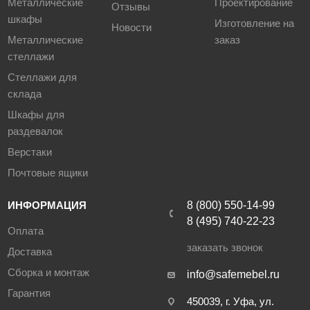
Металлические
Проектирование
Отзывы
шкафы
Изготовление на
Новости
Металлические
заказ
стеллажи
Стеллажи для
склада
Шкафы для
раздевалок
Верстаки
Почтовые ящики
ИНФОРМАЦИЯ
8 (800) 550-14-99
8 (495) 740-22-23
Оплата
заказать звонок
Доставка
Сборка и монтаж
info@safemebel.ru
Гарантия
450039, г. Уфа, ул.