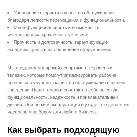
Увеличение скорости и качества обслуживания
благодаря легкости перемещения и функциональности.
Многофункциональность и возможность
использования в различных условиях.
Прочность и долговечность, гарантирующие
экономию средств на обновление оборудования.
Мы предлагаем широкий ассортимент сервисных
тележек, которые помогут оптимизировать рабочие
процессы и улучшить качество обслуживания в вашем
заведении. Наши тележки сочетают в себе высокую
функциональность, надежность и привлекательный
дизайн. Они легки в эксплуатации и уходе, что делает их
идеальным выбором для любого бизнеса.
Как выбрать подходящую