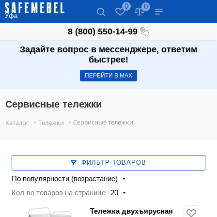
0
0
Уфа
8 (800) 550-14-99
Задайте вопрос в мессенджере, ответим
быстрее!
ПЕРЕЙТИ В МАХ
Сервисные тележки
Сервисные тележки
Каталог
Тележки
ФИЛЬТР ТОВАРОВ
По популярности (возрастание)
Кол-во товаров на странице
20
Тележка двухъярусная