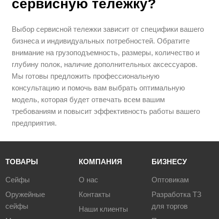
сервисную тележку?
Выбор сервисной тележки зависит от специфики вашего
бизнеса и индивидуальных потребностей. Обратите
внимание на грузоподъемность, размеры, количество и
глубину полок, наличие дополнительных аксессуаров.
Мы готовы предложить профессиональную
консультацию и помочь вам выбрать оптимальную
модель, которая будет отвечать всем вашим
требованиям и повысит эффективность работы вашего
предприятия.
ТОВАРЫ
КОМПАНИЯ
БИЗНЕСУ
Сейфы
О нас
Оптовикам
Оружейные
Контакты
Разработка ТЗ
сейфы
для торгов
Наши клиенты