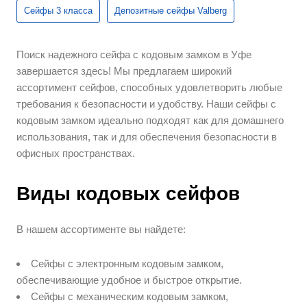
Сейфы 3 класса
Депозитные сейфы Valberg
Поиск надежного сейфа с кодовым замком в Уфе
завершается здесь! Мы предлагаем широкий
ассортимент сейфов, способных удовлетворить любые
требования к безопасности и удобству. Наши сейфы с
кодовым замком идеально подходят как для домашнего
использования, так и для обеспечения безопасности в
офисных пространствах.
Виды кодовых сейфов
В нашем ассортименте вы найдете:
Сейфы с электронным кодовым замком,
обеспечивающие удобное и быстрое открытие.
Сейфы с механическим кодовым замком,