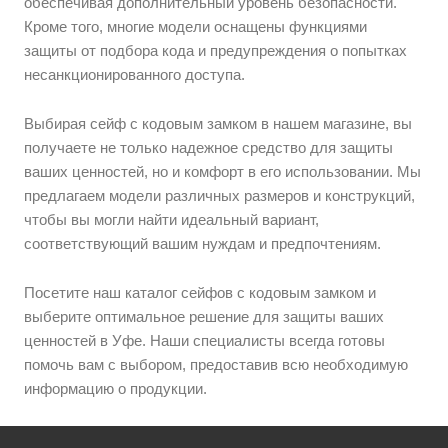
обеспечивая дополнительный уровень безопасности.
Кроме того, многие модели оснащены функциями
защиты от подбора кода и предупреждения о попытках
несанкционированного доступа.
Выбирая сейф с кодовым замком в нашем магазине, вы
получаете не только надежное средство для защиты
ваших ценностей, но и комфорт в его использовании. Мы
предлагаем модели различных размеров и конструкций,
чтобы вы могли найти идеальный вариант,
соответствующий вашим нуждам и предпочтениям.
Посетите наш каталог сейфов с кодовым замком и
выберите оптимальное решение для защиты ваших
ценностей в Уфе. Наши специалисты всегда готовы
помочь вам с выбором, предоставив всю необходимую
информацию о продукции.