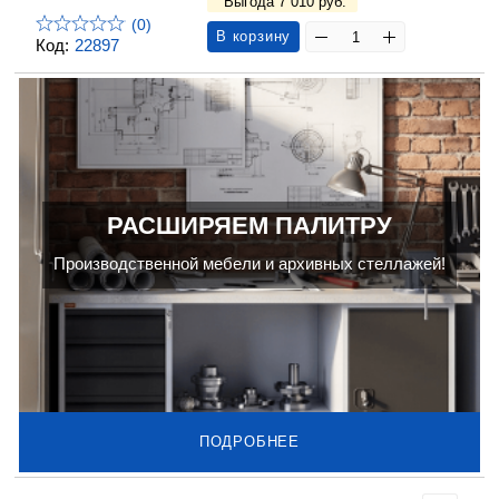
Выгода 7 010 руб.
(0)
В корзину
Код:
22897
РАСШИРЯЕМ ПАЛИТРУ
Производственной мебели и архивных стеллажей!
ПОДРОБНЕЕ