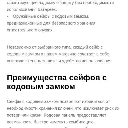
гарантирующие надежную защиту без необходимости
использования батареек.
Оружейные сейфы с кодовым замком,
предназначенные для безопасного хранения
огнестрельного оружия.
Независимо от выбранного типа, каждый сейф с
кодовым замком в нашем магазине сочетает в себе
высокую степень защиты и удобство использования.
Преимущества сейфов с
кодовым замком
Сейфы с кодовым замком позволяют избавиться от
необходимости хранения ключей, что исключает риск их
потери или кражи. Кодовая панель предоставляет
возможность быстро изменять комбинацию,