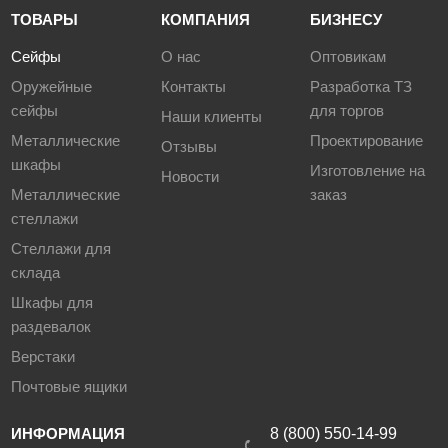
ТОВАРЫ
КОМПАНИЯ
БИЗНЕСУ
Сейфы
О нас
Оптовикам
Оружейные
Контакты
Разработка ТЗ
сейфы
для торгов
Наши клиенты
Металлические
Проектирование
Отзывы
шкафы
Изготовление на
Новости
Металлические
заказ
стеллажи
Стеллажи для
склада
Шкафы для
раздевалок
Верстаки
Почтовые ящики
ИНФОРМАЦИЯ
8 (800) 550-14-99