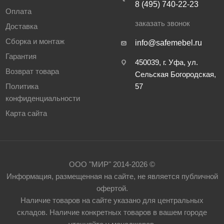
8 (495) 740-22-23
Оплата
заказать звонок
Доставка
Сборка и монтаж
info@safemebel.ru
Гарантия
450039, г. Уфа, ул.
Возврат товара
Сельская Богородская,
Политика
57
конфиденциальности
Карта сайта
ООО "МИР" 2014-2026 ©
Информация, размещенная на сайте, не является публичной
офертой.
Наличие товаров на сайте указано для центральных
складов. Наличие конкретных товаров в вашем городе