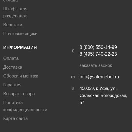
Шкафы для
раздевалок
Верстаки
Почтовые ящики
ИНФОРМАЦИЯ
8 (800) 550-14-99
8 (495) 740-22-23
Оплата
заказать звонок
Доставка
Сборка и монтаж
info@safemebel.ru
Гарантия
450039, г. Уфа, ул.
Возврат товара
Сельская Богородская,
Политика
57
конфиденциальности
Карта сайта