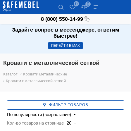
0
0
Уфа
8 (800) 550-14-99
Задайте вопрос в мессенджере, ответим
быстрее!
ПЕРЕЙТИ В МАХ
Кровати с металлической сеткой
Каталог
Кровати металлические
Кровати с металлической сеткой
ФИЛЬТР ТОВАРОВ
По популярности (возрастание)
Кол-во товаров на странице
20