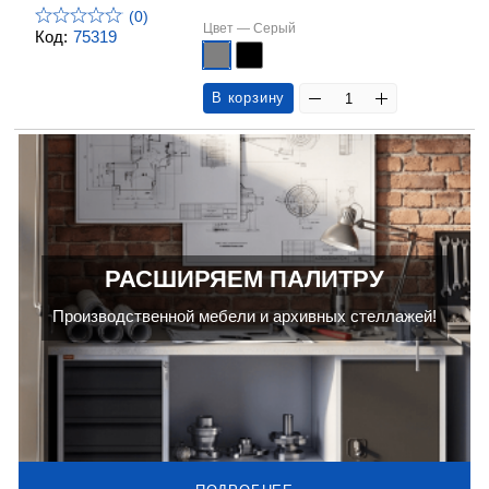
(0)
Цвет —
Серый
Код:
75319
В корзину
РАСШИРЯЕМ ПАЛИТРУ
Производственной мебели и архивных стеллажей!