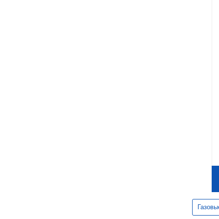
Газовы