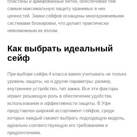
пластины и армированный бетон, обеспечивая тем
самым максимальную защиту хранимых в них
ценностей. Замки сейфов оснащены многоуровневыми
системами блокировки, что делает практически
невозможным их взлом.
Как выбрать идеальный
сейф
При выборе сейфа 4 класса важно учитывать не только
уровень защиты, но и другие параметры: размер,
внутреннее устройство, тип замка. Все эти факторы
играют решающую роль в обеспечении удобства
использования и эффективности защиты. В Уфе
представлен широкий ассортимент сейфов, среди
которых каждый сможет выбрать подходящую модель,
идеально соответствующую его требованиям и
предпочтениям.