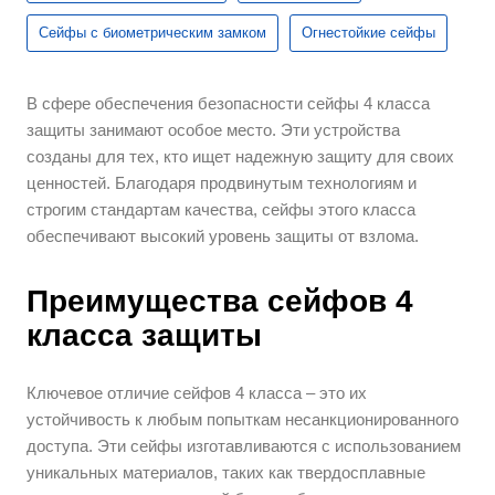
Сейфы с биометрическим замком
Огнестойкие сейфы
В сфере обеспечения безопасности сейфы 4 класса
защиты занимают особое место. Эти устройства
созданы для тех, кто ищет надежную защиту для своих
ценностей. Благодаря продвинутым технологиям и
строгим стандартам качества, сейфы этого класса
обеспечивают высокий уровень защиты от взлома.
Преимущества сейфов 4
класса защиты
Ключевое отличие сейфов 4 класса – это их
устойчивость к любым попыткам несанкционированного
доступа. Эти сейфы изготавливаются с использованием
уникальных материалов, таких как твердосплавные