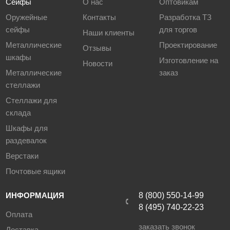
Сейфы
О нас
Оптовикам
Оружейные
Контакты
Разработка ТЗ
сейфы
для торгов
Наши клиенты
Металлические
Проектирование
Отзывы
шкафы
Изготовление на
Новости
Металлические
заказ
стеллажи
Стеллажи для
склада
Шкафы для
раздевалок
Верстаки
Почтовые ящики
ИНФОРМАЦИЯ
8 (800) 550-14-99
8 (495) 740-22-23
Оплата
заказать звонок
Доставка