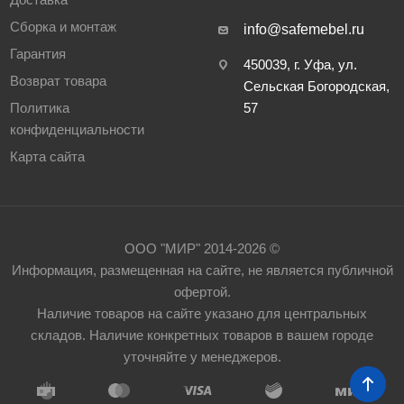
Сборка и монтаж
info@safemebel.ru
Гарантия
450039, г. Уфа, ул.
Возврат товара
Сельская Богородская,
Политика
57
конфиденциальности
Карта сайта
ООО "МИР" 2014-2026 ©
Информация, размещенная на сайте, не является публичной
офертой.
Наличие товаров на сайте указано для центральных
складов. Наличие конкретных товаров в вашем городе
уточняйте у менеджеров.