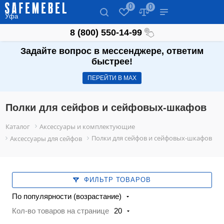
0
0
Уфа
8 (800) 550-14-99
Задайте вопрос в мессенджере, ответим
быстрее!
ПЕРЕЙТИ В МАХ
Полки для сейфов и сейфовых-шкафов
Каталог
Аксессуары и комплектующие
Полки для сейфов и сейфовых-шкафов
Аксессуары для сейфов
ФИЛЬТР ТОВАРОВ
По популярности (возрастание)
Кол-во товаров на странице
20