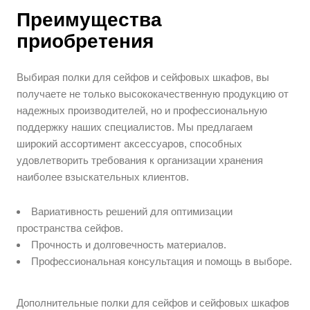
Преимущества
приобретения
Выбирая полки для сейфов и сейфовых шкафов, вы
получаете не только высококачественную продукцию от
надежных производителей, но и профессиональную
поддержку наших специалистов. Мы предлагаем
широкий ассортимент аксессуаров, способных
удовлетворить требования к организации хранения
наиболее взыскательных клиентов.
Вариативность решений для оптимизации
пространства сейфов.
Прочность и долговечность материалов.
Профессиональная консультация и помощь в выборе.
Дополнительные полки для сейфов и сейфовых шкафов