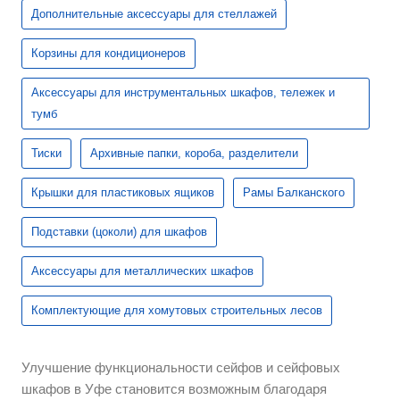
Дополнительные аксессуары для стеллажей
Корзины для кондиционеров
Аксессуары для инструментальных шкафов, тележек и
тумб
Тиски
Архивные папки, короба, разделители
Крышки для пластиковых ящиков
Рамы Балканского
Подставки (цоколи) для шкафов
Аксессуары для металлических шкафов
Комплектующие для хомутовых строительных лесов
Улучшение функциональности сейфов и сейфовых
шкафов в Уфе становится возможным благодаря