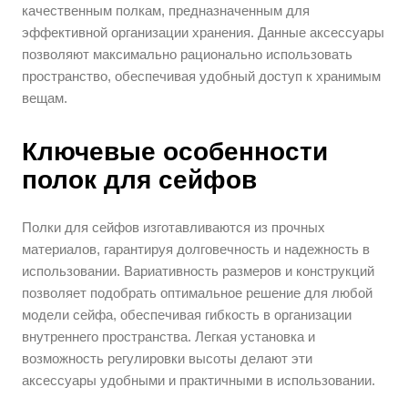
качественным полкам, предназначенным для
эффективной организации хранения. Данные аксессуары
позволяют максимально рационально использовать
пространство, обеспечивая удобный доступ к хранимым
вещам.
Ключевые особенности
полок для сейфов
Полки для сейфов изготавливаются из прочных
материалов, гарантируя долговечность и надежность в
использовании. Вариативность размеров и конструкций
позволяет подобрать оптимальное решение для любой
модели сейфа, обеспечивая гибкость в организации
внутреннего пространства. Легкая установка и
возможность регулировки высоты делают эти
аксессуары удобными и практичными в использовании.