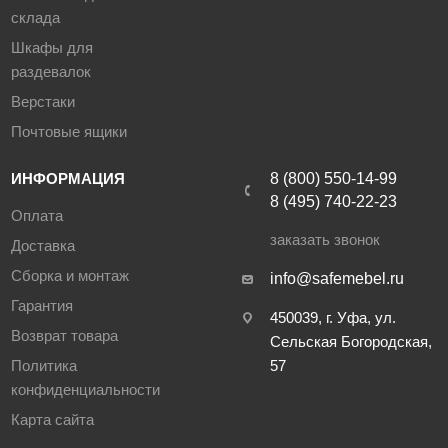
склада
Шкафы для
раздевалок
Верстаки
Почтовые ящики
ИНФОРМАЦИЯ
8 (800) 550-14-99
8 (495) 740-22-23
Оплата
заказать звонок
Доставка
Сборка и монтаж
info@safemebel.ru
Гарантия
450039, г. Уфа, ул.
Возврат товара
Сельская Богородская,
Политика
57
конфиденциальности
Карта сайта