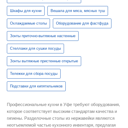
Шкафы для кухни
Вешала для мяса, мясных туш
Охлаждаемые столы
Оборудование для фастфуда
Зонты приточно-вытяжные настенные
Стеллажи для сушки посуды
Зонты вытяжные пристенные открытые
Тележки для сбора посуды
Подставки для кипятильников
Профессиональные кухни в Уфе требуют оборудования,
которое соответствует высоким стандартам качества и
гигиены. Разделочные столы из нержавейки являются
неотъемлемой частью кухонного инвентаря, предлагая