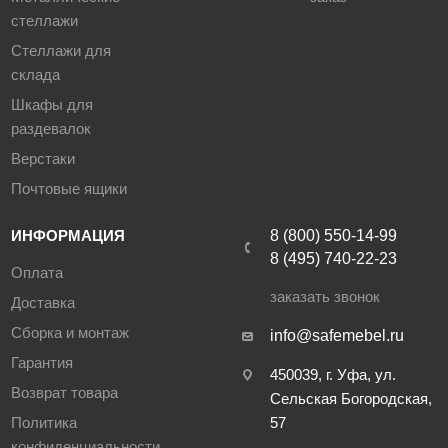
стеллажи
Стеллажи для
склада
Шкафы для
раздевалок
Верстаки
Почтовые ящики
ИНФОРМАЦИЯ
8 (800) 550-14-99
8 (495) 740-22-23
Оплата
заказать звонок
Доставка
Сборка и монтаж
info@safemebel.ru
Гарантия
450039, г. Уфа, ул.
Возврат товара
Сельская Богородская,
Политика
57
конфиденциальности