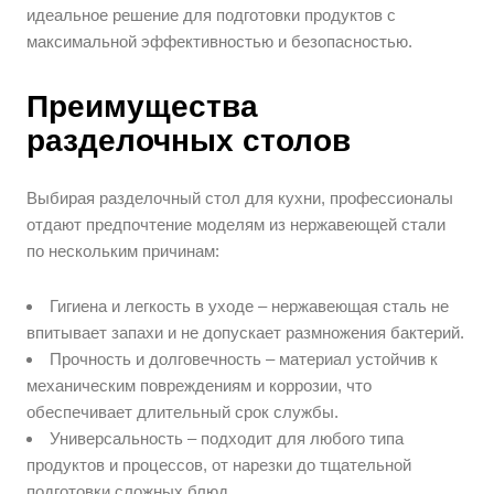
идеальное решение для подготовки продуктов с
максимальной эффективностью и безопасностью.
Преимущества
разделочных столов
Выбирая разделочный стол для кухни, профессионалы
отдают предпочтение моделям из нержавеющей стали
по нескольким причинам:
Гигиена и легкость в уходе – нержавеющая сталь не
впитывает запахи и не допускает размножения бактерий.
Прочность и долговечность – материал устойчив к
механическим повреждениям и коррозии, что
обеспечивает длительный срок службы.
Универсальность – подходит для любого типа
продуктов и процессов, от нарезки до тщательной
подготовки сложных блюд.