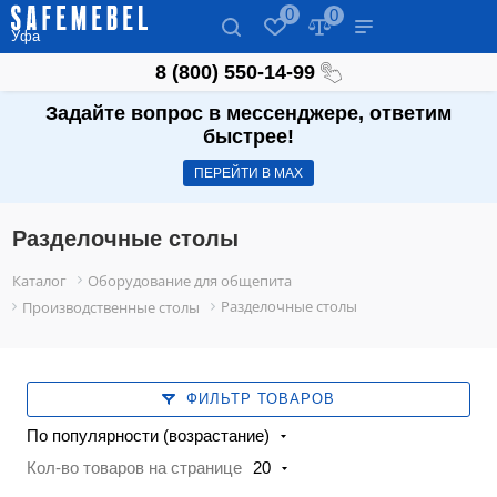
0
0
Уфа
8 (800) 550-14-99
Задайте вопрос в мессенджере, ответим
быстрее!
ПЕРЕЙТИ В МАХ
Разделочные столы
Каталог
Оборудование для общепита
Разделочные столы
Производственные столы
ФИЛЬТР ТОВАРОВ
По популярности (возрастание)
Кол-во товаров на странице
20