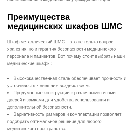
Преимущества
медицинских шкафов ШМС
Шкаф металлический ШМС – это не только вопрос
хранения, но и гарантия безопасности медицинского
персонала и пациентов. Вот почему стоит выбрать наши
медицинские шкафы:
Высококачественная сталь обеспечивает прочность и
устойчивость к внешним воздействиям.
Продуманные конструкции с различными типами
дверей и замками для удобства использования и
дополнительной безопасности.
Вариативность размеров и комплектации позволяет
подобрать оптимальное решение для любого
медицинского пространства.