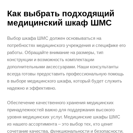
Как выбрать подходящий
медицинский шкаф ШМС
Выбор шкафа ШМС должен основываться на
потребностях медицинского учреждения и специфике его
работы. Обращайте внимание на размеры, тип
конструкции и возможность комплектации
дополнительными аксессуарами. Наши консультанты
всегда готовы предоставить профессиональную помощь
в выборе медицинского шкафа, который будет служить
надежно и эффективно.
Обеспечение качественного хранения медицинских
принадлежностей важно для поддержания высокого
уровня медицинских услуг. Медицинские шкафы ШМС
из нашего ассортимента – это выбор тех, кто ценит
сочетание качества, функциональности и безопасности.