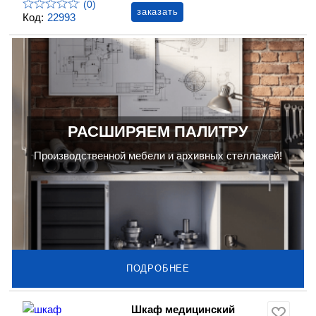
(0)
заказать
Код:
22993
РАСШИРЯЕМ ПАЛИТРУ
Производственной мебели и архивных стеллажей!
ПОДРОБНЕЕ
Шкаф медицинский