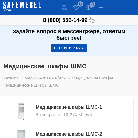
0
0
Уфа
8 (800) 550-14-99
Задайте вопрос в мессенджере, ответим
быстрее!
ПЕРЕЙТИ В МАХ
Медицинские шкафы ШМС
Каталог
Медицинская мебель
Медицинские шкафы
Медицинские шкафы ШМС
Медицинские шкафы ШМС-1
8 товаров
от 18 274.50 руб.
Медицинские шкафы ШМС-2