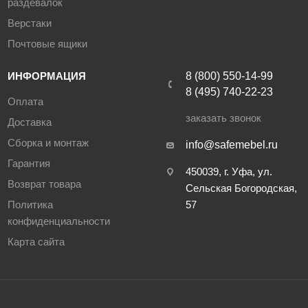
раздевалок
Верстаки
Почтовые ящики
ИНФОРМАЦИЯ
8 (800) 550-14-99
8 (495) 740-22-23
Оплата
заказать звонок
Доставка
Сборка и монтаж
info@safemebel.ru
Гарантия
450039, г. Уфа, ул.
Возврат товара
Сельская Богородская,
Политика
57
конфиденциальности
Карта сайта