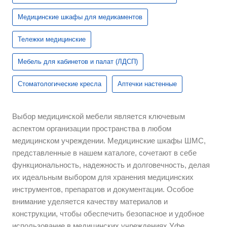
Медицинские шкафы для медикаментов
Тележки медицинские
Мебель для кабинетов и палат (ЛДСП)
Стоматологические кресла
Аптечки настенные
Выбор медицинской мебели является ключевым
аспектом организации пространства в любом
медицинском учреждении. Медицинские шкафы ШМС,
представленные в нашем каталоге, сочетают в себе
функциональность, надежность и долговечность, делая
их идеальным выбором для хранения медицинских
инструментов, препаратов и документации. Особое
внимание уделяется качеству материалов и
конструкции, чтобы обеспечить безопасное и удобное
использование в медицинских учреждениях Уфе.