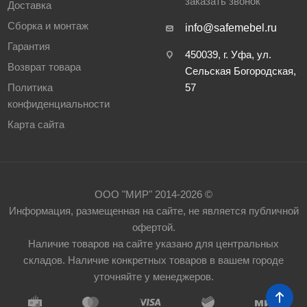
заказать звонок
Доставка
Сборка и монтаж
info@safemebel.ru
Гарантия
450039, г. Уфа, ул.
Возврат товара
Сельская Богородская,
Политика
57
конфиденциальности
Карта сайта
ООО "МИР" 2014-2026 ©
Информация, размещенная на сайте, не является публичной
офертой.
Наличие товаров на сайте указано для центральных
складов. Наличие конкретных товаров в вашем городе
уточняйте у менеджеров.