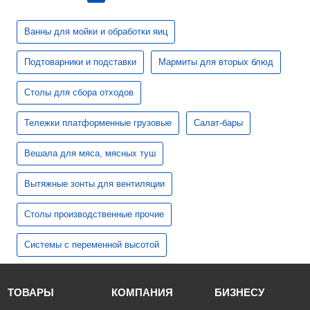
Ванны для мойки и обработки яиц
Подтоварники и подставки
Мармиты для вторых блюд
Столы для сбора отходов
Тележки платформенные грузовые
Салат-бары
Вешала для мяса, мясных туш
Вытяжные зонты для вентиляции
Столы производственные прочие
Системы с переменной высотой
ТОВАРЫ
КОМПАНИЯ
БИЗНЕСУ