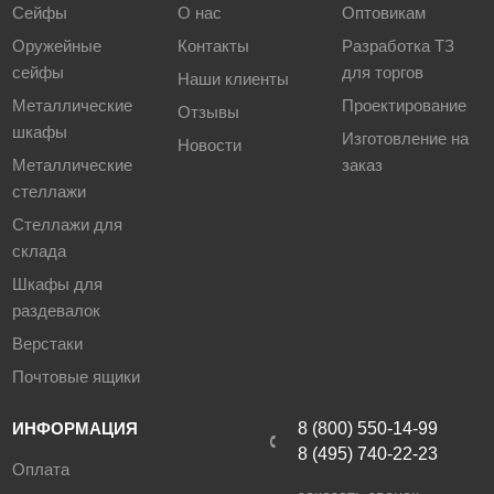
Сейфы
О нас
Оптовикам
Оружейные
Контакты
Разработка ТЗ
сейфы
для торгов
Наши клиенты
Металлические
Проектирование
Отзывы
шкафы
Изготовление на
Новости
Металлические
заказ
стеллажи
Стеллажи для
склада
Шкафы для
раздевалок
Верстаки
Почтовые ящики
ИНФОРМАЦИЯ
8 (800) 550-14-99
8 (495) 740-22-23
Оплата