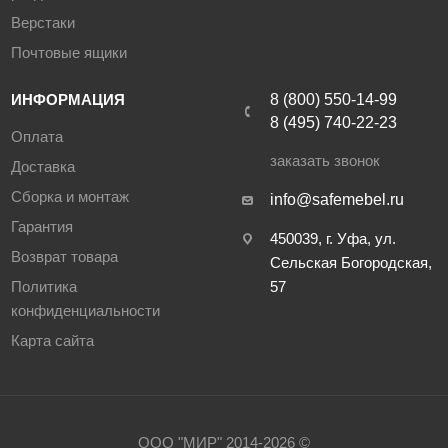
Верстаки
Почтовые ящики
ИНФОРМАЦИЯ
8 (800) 550-14-99
8 (495) 740-22-23
Оплата
заказать звонок
Доставка
Сборка и монтаж
info@safemebel.ru
Гарантия
450039, г. Уфа, ул.
Возврат товара
Сельская Богородская,
Политика
57
конфиденциальности
Карта сайта
ООО "МИР" 2014-2026 ©