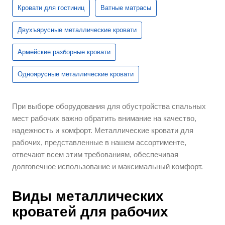
Кровати для гостиниц
Ватные матрасы
Двухъярусные металлические кровати
Армейские разборные кровати
Одноярусные металлические кровати
При выборе оборудования для обустройства спальных
мест рабочих важно обратить внимание на качество,
надежность и комфорт. Металлические кровати для
рабочих, представленные в нашем ассортименте,
отвечают всем этим требованиям, обеспечивая
долговечное использование и максимальный комфорт.
Виды металлических
кроватей для рабочих