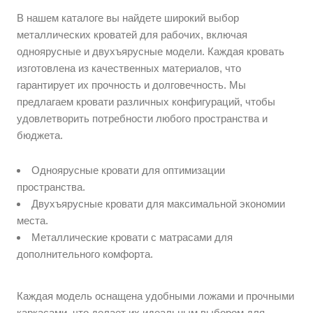
В нашем каталоге вы найдете широкий выбор
металлических кроватей для рабочих, включая
одноярусные и двухъярусные модели. Каждая кровать
изготовлена из качественных материалов, что
гарантирует их прочность и долговечность. Мы
предлагаем кровати различных конфигураций, чтобы
удовлетворить потребности любого пространства и
бюджета.
Одноярусные кровати для оптимизации
пространства.
Двухъярусные кровати для максимальной экономии
места.
Металлические кровати с матрасами для
дополнительного комфорта.
Каждая модель оснащена удобными ложами и прочными
каркасами, что делает их идеальным выбором для