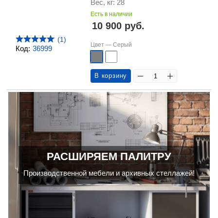
Вес, кг: 28
Есть в наличии
10 900 руб.
(1)
Цвет —
Серый
Код:
36999
В корзину
РАСШИРЯЕМ ПАЛИТРУ
Производственной мебели и архивных стеллажей!