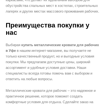
обустройства спальных мест в хостелах, строительных
лагерях и других местах массового проживания рабочих.
Преимущества покупки у
нас
Выбирая
купить металлические кровати для рабочих
в Уфе
в нашем интернет-магазине, вы получаете не
только качественный продукт, но и выгодные условия
покупки. Мы предлагаем доступные цены, широкий
ассортимент и удобные условия доставки. Наши
специалисты всегда готовы помочь вам с выбором и
ответить на любые вопросы.
Металлические кровати для рабочих – это надежное и
практичное решение, которое поможет создать
комфортные условия для отдыха. Сделайте заказ на