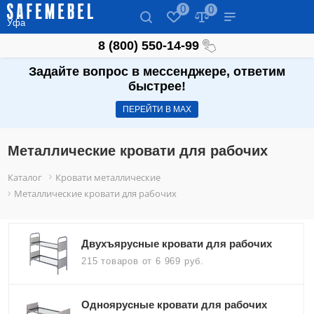
0
0
Уфа
8 (800) 550-14-99
Задайте вопрос в мессенджере, ответим
быстрее!
ПЕРЕЙТИ В МАХ
Металлические кровати для рабочих
Каталог
Кровати металлические
Металлические кровати для рабочих
Двухъярусные кровати для рабочих
215 товаров
от 6 969 руб.
Одноярусные кровати для рабочих