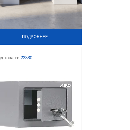
ПОДРОБНЕЕ
д товара:
23380