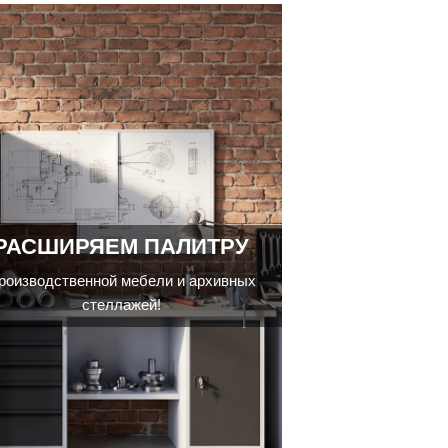
РАСШИРЯЕМ ПАЛИТРУ
роизводственной мебели и архивных
стеллажей!