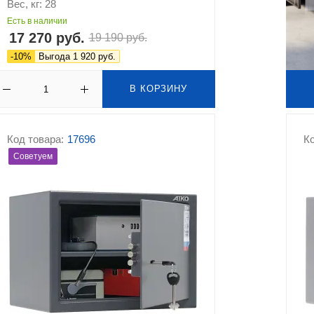
Вес, кг: 28
Есть в наличии
17 270 руб.
19 190 руб.
-10%
Выгода 1 920 руб.
В КОРЗИНУ
Код товара:
17696
Ко
Советуем