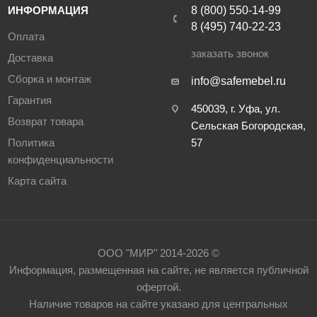
ИНФОРМАЦИЯ
8 (800) 550-14-99
8 (495) 740-22-23
Оплата
заказать звонок
Доставка
Сборка и монтаж
info@safemebel.ru
Гарантия
450039, г. Уфа, ул.
Возврат товара
Сельская Богородская,
Политика
57
конфиденциальности
Карта сайта
ООО "МИР" 2014-2026 ©
Информация, размещенная на сайте, не является публичной
офертой.
Наличие товаров на сайте указано для центральных