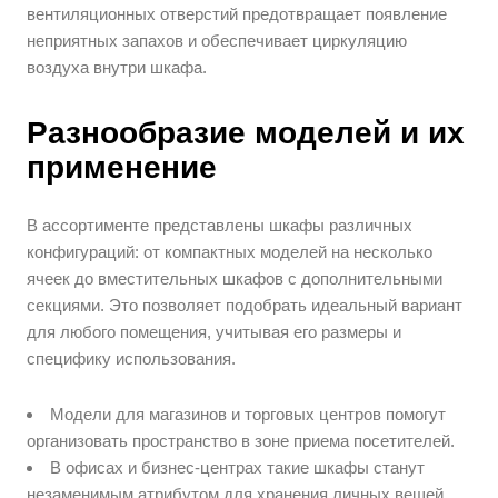
вентиляционных отверстий предотвращает появление
неприятных запахов и обеспечивает циркуляцию
воздуха внутри шкафа.
Разнообразие моделей и их
применение
В ассортименте представлены шкафы различных
конфигураций: от компактных моделей на несколько
ячеек до вместительных шкафов с дополнительными
секциями. Это позволяет подобрать идеальный вариант
для любого помещения, учитывая его размеры и
специфику использования.
Модели для магазинов и торговых центров помогут
организовать пространство в зоне приема посетителей.
В офисах и бизнес-центрах такие шкафы станут
незаменимым атрибутом для хранения личных вещей