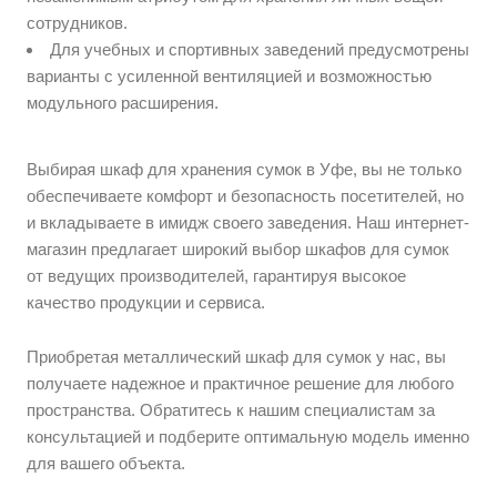
сотрудников.
Для учебных и спортивных заведений предусмотрены
варианты с усиленной вентиляцией и возможностью
модульного расширения.
Выбирая шкаф для хранения сумок в Уфе, вы не только
обеспечиваете комфорт и безопасность посетителей, но
и вкладываете в имидж своего заведения. Наш интернет-
магазин предлагает широкий выбор шкафов для сумок
от ведущих производителей, гарантируя высокое
качество продукции и сервиса.
Приобретая металлический шкаф для сумок у нас, вы
получаете надежное и практичное решение для любого
пространства. Обратитесь к нашим специалистам за
консультацией и подберите оптимальную модель именно
для вашего объекта.