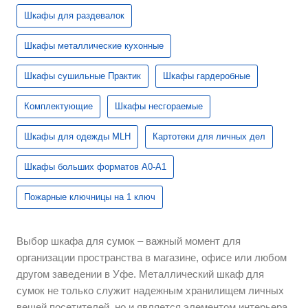
Шкафы для раздевалок
Шкафы металлические кухонные
Шкафы сушильные Практик
Шкафы гардеробные
Комплектующие
Шкафы несгораемые
Шкафы для одежды MLH
Картотеки для личных дел
Шкафы больших форматов А0-А1
Пожарные ключницы на 1 ключ
Выбор шкафа для сумок – важный момент для
организации пространства в магазине, офисе или любом
другом заведении в Уфе. Металлический шкаф для
сумок не только служит надежным хранилищем личных
вещей посетителей, но и является элементом интерьера,