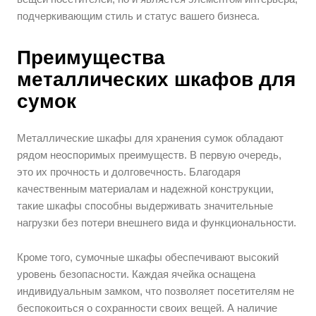
подчеркивающим стиль и статус вашего бизнеса.
Преимущества
металлических шкафов для
сумок
Металлические шкафы для хранения сумок обладают
рядом неоспоримых преимуществ. В первую очередь,
это их прочность и долговечность. Благодаря
качественным материалам и надежной конструкции,
такие шкафы способны выдерживать значительные
нагрузки без потери внешнего вида и функциональности.
Кроме того, сумочные шкафы обеспечивают высокий
уровень безопасности. Каждая ячейка оснащена
индивидуальным замком, что позволяет посетителям не
беспокоиться о сохранности своих вещей. А наличие