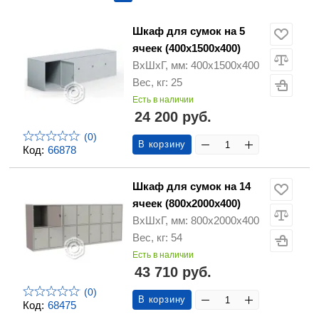
Шкаф для сумок на 5
ячеек (400х1500х400)
ВхШхГ, мм: 400х1500х400
Вес, кг: 25
Есть в наличии
24 200 руб.
(0)
В корзину
Код:
66878
Шкаф для сумок на 14
ячеек (800х2000х400)
ВхШхГ, мм: 800х2000х400
Вес, кг: 54
Есть в наличии
43 710 руб.
(0)
В корзину
Код:
68475