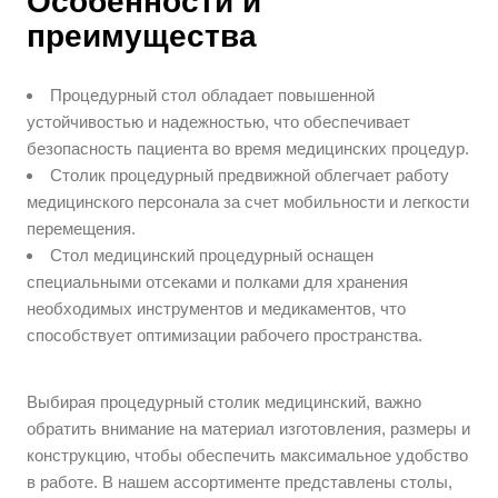
Особенности и
преимущества
Процедурный стол обладает повышенной
устойчивостью и надежностью, что обеспечивает
безопасность пациента во время медицинских процедур.
Столик процедурный предвижной облегчает работу
медицинского персонала за счет мобильности и легкости
перемещения.
Стол медицинский процедурный оснащен
специальными отсеками и полками для хранения
необходимых инструментов и медикаментов, что
способствует оптимизации рабочего пространства.
Выбирая процедурный столик медицинский, важно
обратить внимание на материал изготовления, размеры и
конструкцию, чтобы обеспечить максимальное удобство
в работе. В нашем ассортименте представлены столы,