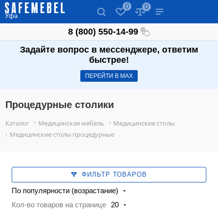
0
0
Уфа
8 (800) 550-14-99
Задайте вопрос в мессенджере, ответим
быстрее!
ПЕРЕЙТИ В МАХ
Процедурные столики
Каталог
Медицинская мебель
Медицинские столы
Медицинские столы процедурные
ФИЛЬТР ТОВАРОВ
По популярности (возрастание)
Кол-во товаров на странице
20