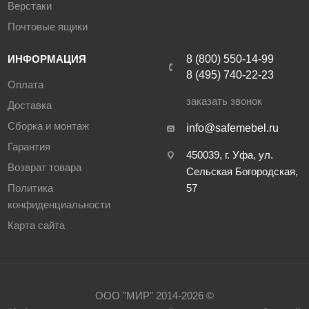
Верстаки
Почтовые ящики
ИНФОРМАЦИЯ
8 (800) 550-14-99
8 (495) 740-22-23
Оплата
заказать звонок
Доставка
Сборка и монтаж
info@safemebel.ru
Гарантия
450039, г. Уфа, ул.
Возврат товара
Сельская Богородская,
Политика
57
конфиденциальности
Карта сайта
ООО "МИР" 2014-2026 ©