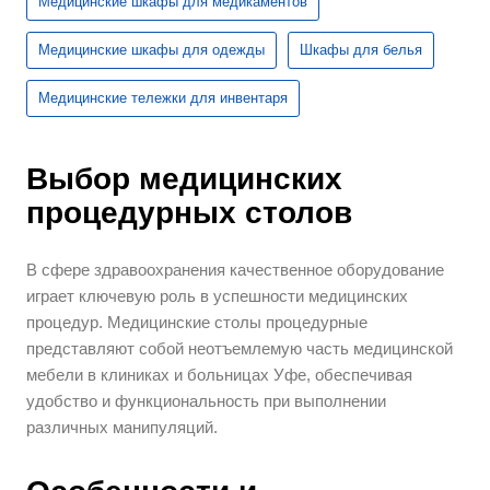
Медицинские шкафы для медикаментов
Медицинские шкафы для одежды
Шкафы для белья
Медицинские тележки для инвентаря
Выбор медицинских
процедурных столов
В сфере здравоохранения качественное оборудование
играет ключевую роль в успешности медицинских
процедур. Медицинские столы процедурные
представляют собой неотъемлемую часть медицинской
мебели в клиниках и больницах Уфе, обеспечивая
удобство и функциональность при выполнении
различных манипуляций.