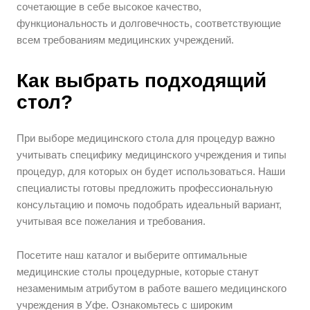
сочетающие в себе высокое качество,
функциональность и долговечность, соответствующие
всем требованиям медицинских учреждений.
Как выбрать подходящий
стол?
При выборе медицинского стола для процедур важно
учитывать специфику медицинского учреждения и типы
процедур, для которых он будет использоваться. Наши
специалисты готовы предложить профессиональную
консультацию и помочь подобрать идеальный вариант,
учитывая все пожелания и требования.
Посетите наш каталог и выберите оптимальные
медицинские столы процедурные, которые станут
незаменимым атрибутом в работе вашего медицинского
учреждения в Уфе. Ознакомьтесь с широким