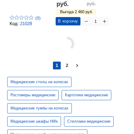
руб.
руб.
Выгода 2 460 руб.
(0)
В корзину
Код:
21028
1
2
Медицинские столы на колесах
Ростомеры медицинские
Картотеки медицинские
Медицинские тумбы на колесах
Медицинские шкафы Hilfe
Стеллажи медицинские