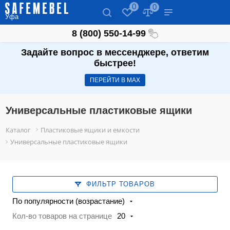
0
0
Уфа
8 (800) 550-14-99
Задайте вопрос в мессенджере, ответим
быстрее!
ПЕРЕЙТИ В МАХ
Универсальные пластиковые ящики
Каталог
Пластиковые ящики и емкости
Универсальные пластиковые ящики
ФИЛЬТР ТОВАРОВ
По популярности (возрастание)
Кол-во товаров на странице
20