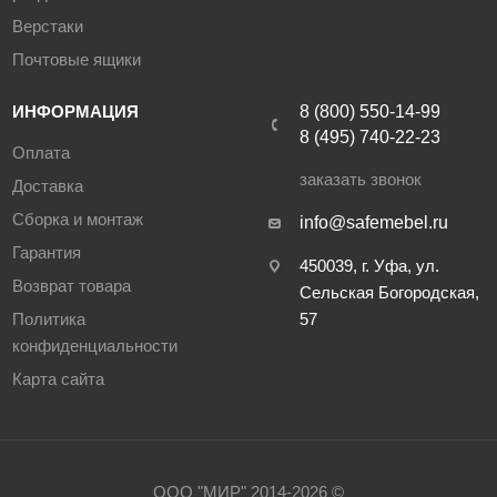
Верстаки
Почтовые ящики
ИНФОРМАЦИЯ
8 (800) 550-14-99
8 (495) 740-22-23
Оплата
заказать звонок
Доставка
Сборка и монтаж
info@safemebel.ru
Гарантия
450039, г. Уфа, ул.
Возврат товара
Сельская Богородская,
Политика
57
конфиденциальности
Карта сайта
ООО "МИР" 2014-2026 ©