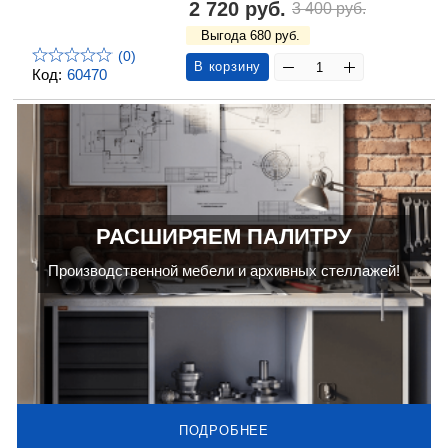
2 720 руб.
3 400 руб.
Выгода 680 руб.
(0)
В корзину
Код:
60470
РАСШИРЯЕМ ПАЛИТРУ
Производственной мебели и архивных стеллажей!
ПОДРОБНЕЕ