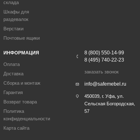
склада
Шкафы для
раздевалок
Верстаки
Почтовые ящики
ИНФОРМАЦИЯ
8 (800) 550-14-99
8 (495) 740-22-23
Оплата
заказать звонок
Доставка
Сборка и монтаж
info@safemebel.ru
Гарантия
450039, г. Уфа, ул.
Возврат товара
Сельская Богородская,
Политика
57
конфиденциальности
Карта сайта