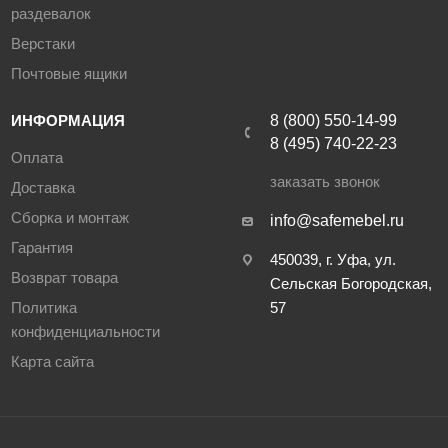
раздевалок
Верстаки
Почтовые ящики
ИНФОРМАЦИЯ
8 (800) 550-14-99
8 (495) 740-22-23
Оплата
заказать звонок
Доставка
Сборка и монтаж
info@safemebel.ru
Гарантия
450039, г. Уфа, ул.
Возврат товара
Сельская Богородская,
Политика
57
конфиденциальности
Карта сайта