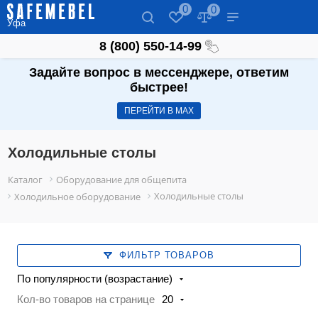
0
0
Уфа
8 (800) 550-14-99
Задайте вопрос в мессенджере, ответим
быстрее!
ПЕРЕЙТИ В МАХ
Холодильные столы
Каталог
Оборудование для общепита
Холодильные столы
Холодильное оборудование
ФИЛЬТР ТОВАРОВ
По популярности (возрастание)
Кол-во товаров на странице
20