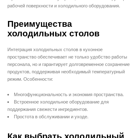
рабочей поверхности и холодильного оборудования.
Преимущества
холодильных столов
Интеграция холодильных столов в кухонное
пространство обеспечивает не только удобство работы
персонала, но и гарантирует долговременное сохранение
продуктов, поддерживая необходимый температурный
режим. Особенности:
Многофункциональность и экономия пространства.
Встроенное холодильное оборудование для
поддержания свежести ингредиентов.
Простота в обслуживании и уходе.
Как выбрать холодильный