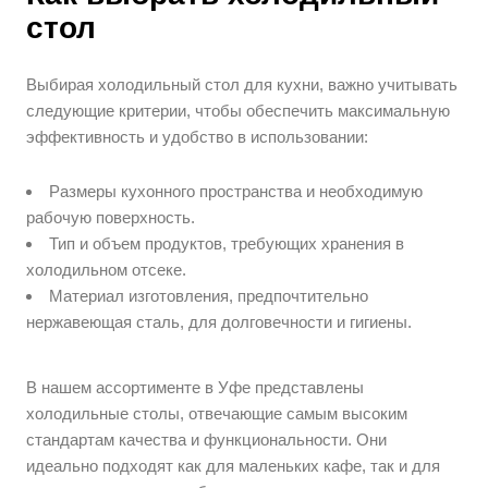
стол
Выбирая холодильный стол для кухни, важно учитывать
следующие критерии, чтобы обеспечить максимальную
эффективность и удобство в использовании:
Размеры кухонного пространства и необходимую
рабочую поверхность.
Тип и объем продуктов, требующих хранения в
холодильном отсеке.
Материал изготовления, предпочтительно
нержавеющая сталь, для долговечности и гигиены.
В нашем ассортименте в Уфе представлены
холодильные столы, отвечающие самым высоким
стандартам качества и функциональности. Они
идеально подходят как для маленьких кафе, так и для