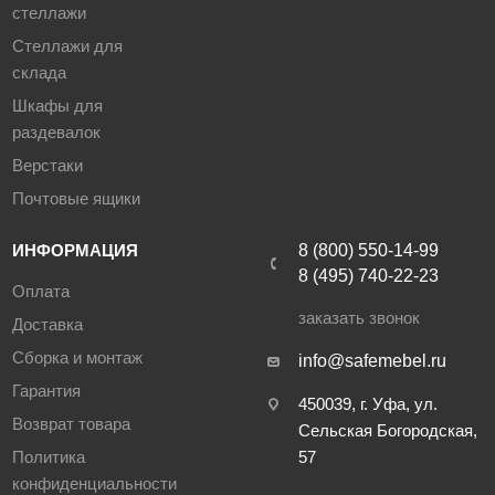
стеллажи
Стеллажи для
склада
Шкафы для
раздевалок
Верстаки
Почтовые ящики
ИНФОРМАЦИЯ
8 (800) 550-14-99
8 (495) 740-22-23
Оплата
заказать звонок
Доставка
Сборка и монтаж
info@safemebel.ru
Гарантия
450039, г. Уфа, ул.
Возврат товара
Сельская Богородская,
Политика
57
конфиденциальности