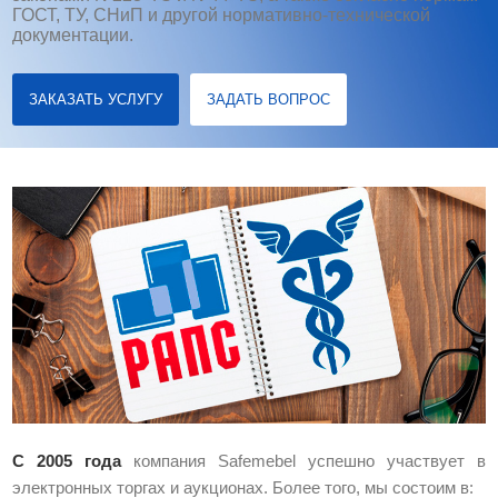
ГОСТ, ТУ, СНиП и другой нормативно-технической
документации.
ЗАКАЗАТЬ УСЛУГУ
ЗАДАТЬ ВОПРОС
С 2005 года
компания Safemebel успешно участвует в
электронных торгах и аукционах. Более того, мы состоим в: