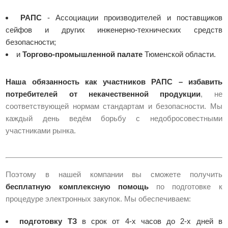
РАПС
- Ассоциации производителей и поставщиков
сейфов и других инженерно-технических средств
безопасности;
и
Торгово-промышленной палате
Тюменской области.
Наша обязанность как участников РАПС – избавить
потребителей от некачественной продукции
, не
соответствующей нормам стандартам и безопасности. Мы
каждый день ведём борьбу с недобросовестными
участниками рынка.
Поэтому в нашей компании вы сможете получить
бесплатную комплексную помощь
по подготовке к
процедуре электронных закупок. Мы обеспечиваем:
подготовку ТЗ
в срок от 4-х часов до 2-х дней в