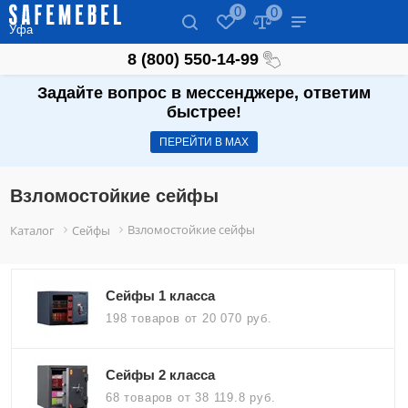
0
0
Уфа
8 (800) 550-14-99
Задайте вопрос в мессенджере, ответим
быстрее!
ПЕРЕЙТИ В МАХ
Взломостойкие сейфы
Взломостойкие сейфы
Каталог
Сейфы
Сейфы 1 класса
198 товаров
от 20 070 руб.
Сейфы 2 класса
68 товаров
от 38 119.8 руб.