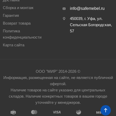
Сборка и монтаж
info@safemebel.ru
Гарантия
450039, г. Уфа, ул.
Возврат товара
Сельская Богородская,
Политика
57
конфиденциальности
Карта сайта
ООО "МИР" 2014-2026 ©
Информация, размещенная на сайте, не является публичной
офертой.
Наличие товаров на сайте указано для центральных
складов. Наличие конкретных товаров в вашем городе
уточняйте у менеджеров.