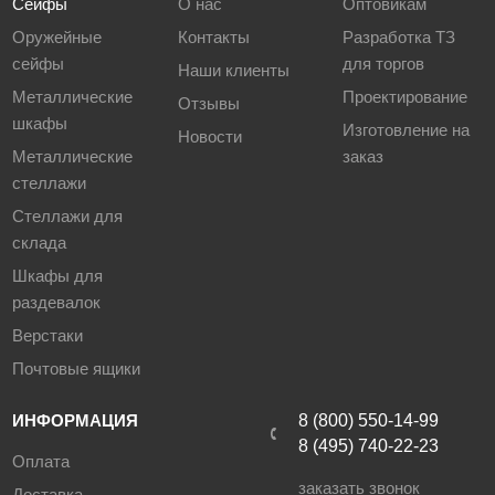
Сейфы
О нас
Оптовикам
Оружейные
Контакты
Разработка ТЗ
сейфы
для торгов
Наши клиенты
Металлические
Проектирование
Отзывы
шкафы
Изготовление на
Новости
Металлические
заказ
стеллажи
Стеллажи для
склада
Шкафы для
раздевалок
Верстаки
Почтовые ящики
ИНФОРМАЦИЯ
8 (800) 550-14-99
8 (495) 740-22-23
Оплата
заказать звонок
Доставка