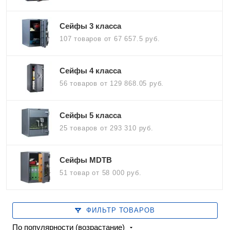
Сейфы 3 класса
107 товаров
от 67 657.5 руб.
Сейфы 4 класса
56 товаров
от 129 868.05 руб.
Сейфы 5 класса
25 товаров
от 293 310 руб.
Сейфы MDTB
51 товар
от 58 000 руб.
ФИЛЬТР ТОВАРОВ
По популярности (возрастание)