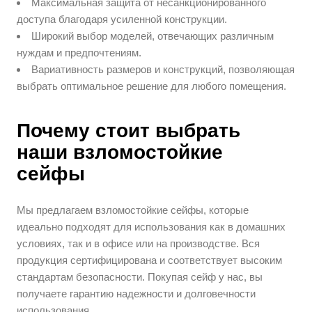
Максимальная защита от несанкционированного
доступа благодаря усиленной конструкции.
Широкий выбор моделей, отвечающих различным
нуждам и предпочтениям.
Вариативность размеров и конструкций, позволяющая
выбрать оптимальное решение для любого помещения.
Почему стоит выбрать
наши взломостойкие
сейфы
Мы предлагаем взломостойкие сейфы, которые
идеально подходят для использования как в домашних
условиях, так и в офисе или на производстве. Вся
продукция сертифицирована и соответствует высоким
стандартам безопасности. Покупая сейф у нас, вы
получаете гарантию надежности и долговечности
использования.