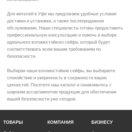
Для жителей в Уфе мы предлагаем удобные условия
доставки и установки, а также послепродажное
обслуживание. Наши специалисты готовы предоставить
профессиональную консультацию и помочь в выборе
идеального взломостойкого сейфа, который будет
соответствовать всем вашим требованиям по
безопасности.
Выбирая наши взломостойкие сейфы, вы выбираете
спокойствие и уверенность в сохранности ваших
ценностей. Посетите наш каталог и ознакомьтесь с
широким ассортиментом продукции для обеспечения
вашей безопасности уже сегодня.
ТОВАРЫ
КОМПАНИЯ
БИЗНЕСУ