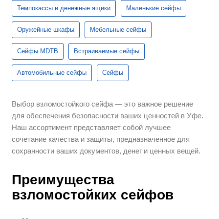
Темпокассы и денежные ящики
Маленькие сейфы
Оружейные шкафы
Мебельные сейфы
Сейфы MDTB
Встраиваемые сейфы
Автомобильные сейфы
Сейфы
Выбор взломостойкого сейфа — это важное решение
для обеспечения безопасности ваших ценностей в Уфе.
Наш ассортимент представляет собой лучшее
сочетание качества и защиты, предназначенное для
сохранности ваших документов, денег и ценных вещей.
Преимущества
взломостойких сейфов