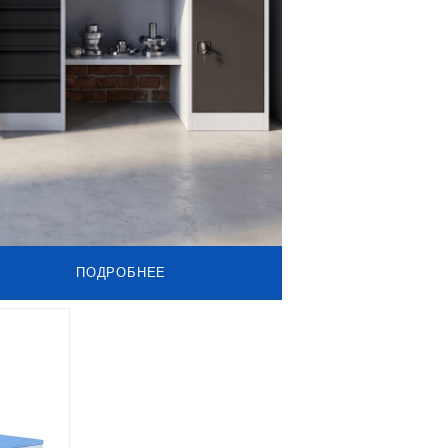
ПОДРОБНЕЕ