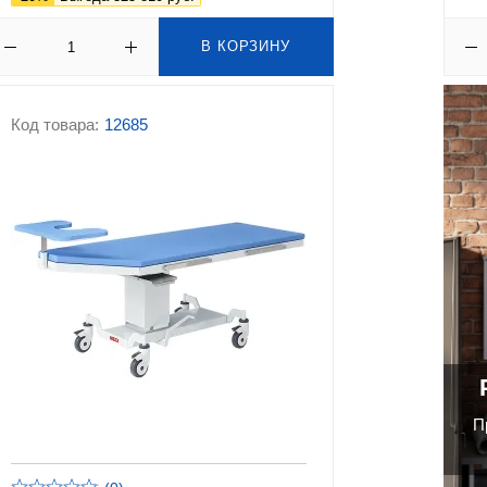
В КОРЗИНУ
Код товара:
12685
П