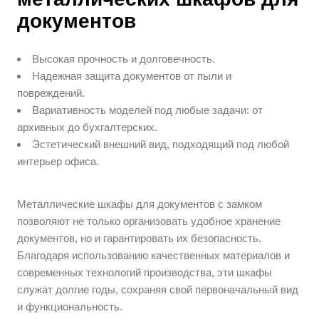
документов
Высокая прочность и долговечность.
Надежная защита документов от пыли и
повреждений.
Вариативность моделей под любые задачи: от
архивных до бухгалтерских.
Эстетический внешний вид, подходящий под любой
интерьер офиса.
Металлические шкафы для документов с замком
позволяют не только организовать удобное хранение
документов, но и гарантировать их безопасность.
Благодаря использованию качественных материалов и
современных технологий производства, эти шкафы
служат долгие годы, сохраняя свой первоначальный вид
и функциональность.