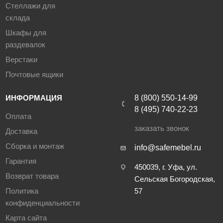
Стеллажи для
склада
Шкафы для
раздевалок
Верстаки
Почтовые ящики
ИНФОРМАЦИЯ
8 (800) 550-14-99
8 (495) 740-22-23
Оплата
заказать звонок
Доставка
Сборка и монтаж
info@safemebel.ru
Гарантия
450039, г. Уфа, ул.
Возврат товара
Сельская Богородская,
Политика
57
конфиденциальности
Карта сайта