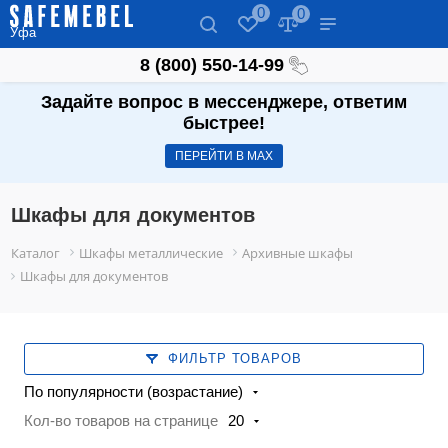
0
0
Уфа
8 (800) 550-14-99
Задайте вопрос в мессенджере, ответим
быстрее!
ПЕРЕЙТИ В МАХ
Шкафы для документов
Каталог
Шкафы металлические
Архивные шкафы
Шкафы для документов
ФИЛЬТР ТОВАРОВ
По популярности (возрастание)
Кол-во товаров на странице
20