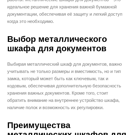
идеальное решение для хранения важной бумажной
документации, обеспечивая её защиту и легкий доступ
когда это необходимо.
Выбор металлического
шкафа для документов
Выбирая металлический шкаф для документов, важно
учитывать не только размеры и вместимость, но и тип
замка, который может быть как ключевым, так и
кодовым, обеспечивая дополнительную безопасность
хранения важных документов. Кроме того, стоит
обратить внимание на внутреннее устройство шкафа,
наличие полок и возможность их регулировки.
Преимущества
металлических шкафов для