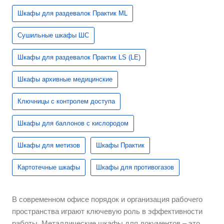
Шкафы для раздевалок Практик ML
Сушильные шкафы ШС
Шкафы для раздевалок Практик LS (LE)
Шкафы архивные медицинские
Ключницы с контролем доступа
Шкафы для баллонов с кислородом
Шкафы для метизов
Шкафы Практик
Картотечные шкафы
Шкафы для противогазов
В современном офисе порядок и организация рабочего
пространства играют ключевую роль в эффективности
работы. Металлические шкафы для документов – это