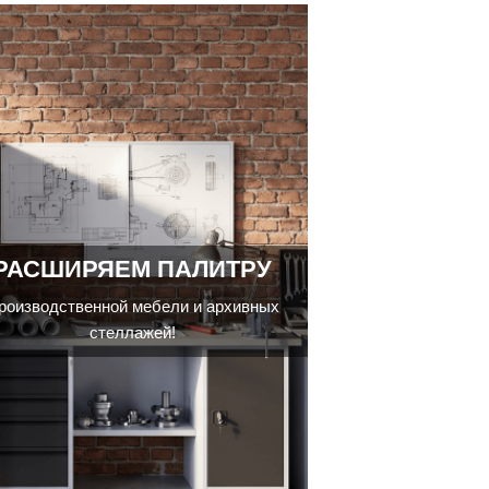
РАСШИРЯЕМ ПАЛИТРУ
роизводственной мебели и архивных
стеллажей!