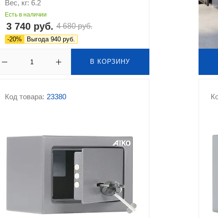
Вес, кг: 6.2
Есть в наличии
3 740 руб.
4 680 руб.
-20%
Выгода 940 руб.
В КОРЗИНУ
Код товара:
23380
Ко