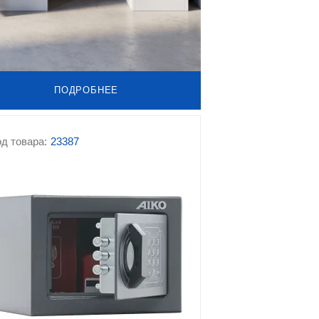
ПОДРОБНЕЕ
д товара:
23387