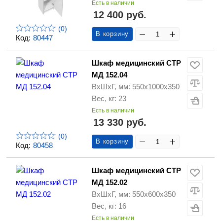
Есть в наличии
12 400 руб.
(0)
В корзину
Код:
80447
Шкаф медицинский СТР
МД 152.04
ВхШхГ, мм: 550х1000х350
Вес, кг: 23
Есть в наличии
13 330 руб.
(0)
В корзину
Код:
80458
Шкаф медицинский СТР
МД 152.02
ВхШхГ, мм: 550х600х350
Вес, кг: 16
Есть в наличии