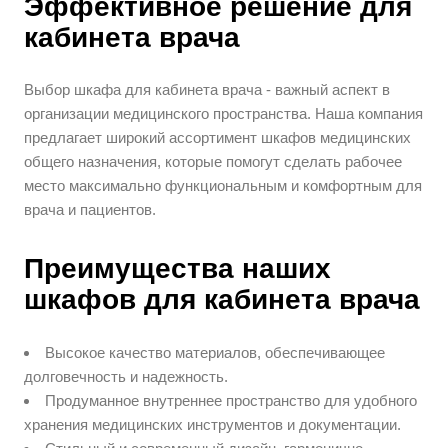
Эффективное решение для
кабинета врача
Выбор шкафа для кабинета врача - важный аспект в
организации медицинского пространства. Наша компания
предлагает широкий ассортимент шкафов медицинских
общего назначения, которые помогут сделать рабочее
место максимально функциональным и комфортным для
врача и пациентов.
Преимущества наших
шкафов для кабинета врача
Высокое качество материалов, обеспечивающее
долговечность и надежность.
Продуманное внутреннее пространство для удобного
хранения медицинских инструментов и документации.