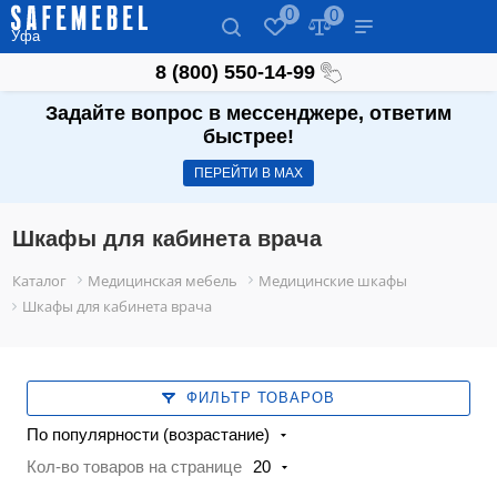
0
0
Уфа
8 (800) 550-14-99
Задайте вопрос в мессенджере, ответим
быстрее!
ПЕРЕЙТИ В МАХ
Шкафы для кабинета врача
Каталог
Медицинская мебель
Медицинские шкафы
Шкафы для кабинета врача
ФИЛЬТР ТОВАРОВ
По популярности (возрастание)
Кол-во товаров на странице
20