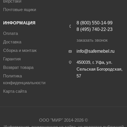
Верстаки
Почтовые ящики
ИНФОРМАЦИЯ
8 (800) 550-14-99
8 (495) 740-22-23
Оплата
заказать звонок
Доставка
Сборка и монтаж
info@safemebel.ru
Гарантия
450039, г. Уфа, ул.
Возврат товара
Сельская Богородская,
Политика
57
конфиденциальности
Карта сайта
ООО "МИР" 2014-2026 ©
Информация, размещенная на сайте, не является публичной