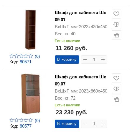
Шкаф для кабинета Шк
09.01
ВхШхГ, мм: 2023х430х450
Вес, кг: 40
Есть в наличии
11 260 руб.
(0)
В корзину
Код:
80571
Шкаф для кабинета Шк
09.07
ВхШхГ, мм: 2023х860х450
Вес, кг: 72
Есть в наличии
23 230 руб.
(0)
В корзину
Код:
80577