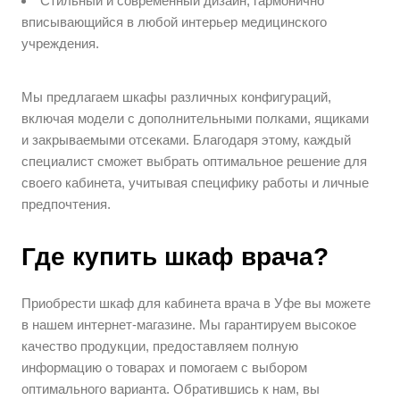
Стильный и современный дизайн, гармонично
вписывающийся в любой интерьер медицинского
учреждения.
Мы предлагаем шкафы различных конфигураций,
включая модели с дополнительными полками, ящиками
и закрываемыми отсеками. Благодаря этому, каждый
специалист сможет выбрать оптимальное решение для
своего кабинета, учитывая специфику работы и личные
предпочтения.
Где купить шкаф врача?
Приобрести шкаф для кабинета врача в Уфе вы можете
в нашем интернет-магазине. Мы гарантируем высокое
качество продукции, предоставляем полную
информацию о товарах и помогаем с выбором
оптимального варианта. Обратившись к нам, вы