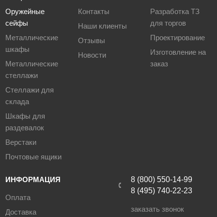
Оружейные
Контакты
Разработка ТЗ
сейфы
для торгов
Наши клиенты
Металлические
Проектирование
Отзывы
шкафы
Изготовление на
Новости
Металлические
заказ
стеллажи
Стеллажи для
склада
Шкафы для
раздевалок
Верстаки
Почтовые ящики
ИНФОРМАЦИЯ
8 (800) 550-14-99
8 (495) 740-22-23
Оплата
заказать звонок
Доставка