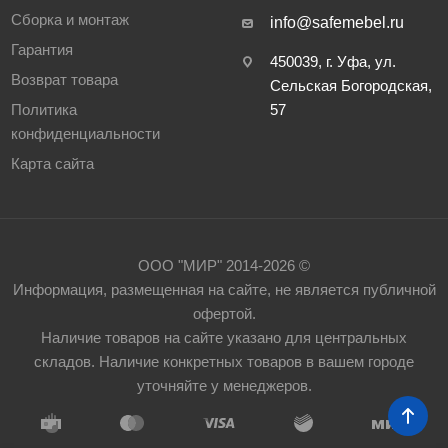
Сборка и монтаж
info@safemebel.ru
Гарантия
450039, г. Уфа, ул.
Возврат товара
Сельская Богородская,
Политика
57
конфиденциальности
Карта сайта
ООО "МИР" 2014-2026 ©
Информация, размещенная на сайте, не является публичной
офертой.
Наличие товаров на сайте указано для центральных
складов. Наличие конкретных товаров в вашем городе
уточняйте у менеджеров.