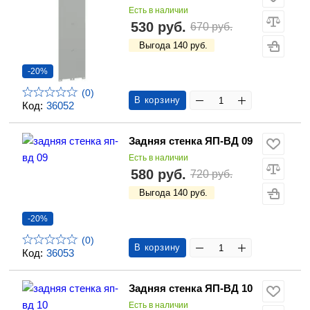
Есть в наличии
530 руб.
670 руб.
Выгода 140 руб.
-20%
(0)
В корзину
Код:
36052
Задняя стенка ЯП-ВД 09
Есть в наличии
580 руб.
720 руб.
Выгода 140 руб.
-20%
(0)
В корзину
Код:
36053
Задняя стенка ЯП-ВД 10
Есть в наличии