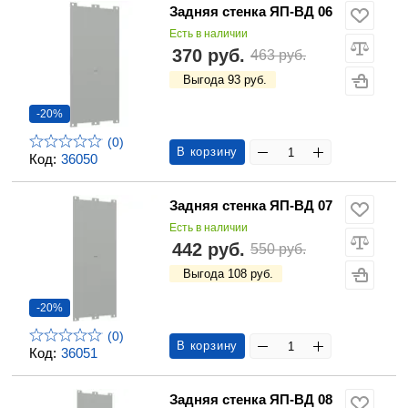
Задняя стенка ЯП-ВД 06
Есть в наличии
370 руб.
463 руб.
Выгода 93 руб.
-20%
(0)
В корзину
Код:
36050
Задняя стенка ЯП-ВД 07
Есть в наличии
442 руб.
550 руб.
Выгода 108 руб.
-20%
(0)
В корзину
Код:
36051
Задняя стенка ЯП-ВД 08