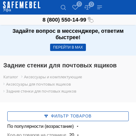
0
0
Уфа
8 (800) 550-14-99
Задайте вопрос в мессенджере, ответим
быстрее!
ПЕРЕЙТИ В МАХ
Задние стенки для почтовых ящиков
Каталог
Аксессуары и комплектующие
Аксессуары для почтовых ящиков
Задние стенки для почтовых ящиков
ФИЛЬТР ТОВАРОВ
По популярности (возрастание)
Кол-во товаров на странице
20