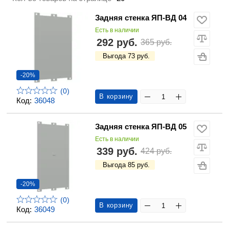
Задняя стенка ЯП-ВД 04
Есть в наличии
292 руб.
365 руб.
Выгода 73 руб.
-20%
(0)
В корзину
Код:
36048
Задняя стенка ЯП-ВД 05
Есть в наличии
339 руб.
424 руб.
Выгода 85 руб.
-20%
(0)
В корзину
Код:
36049