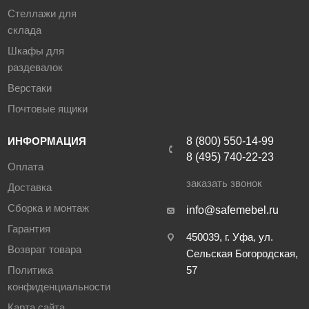
Стеллажи для
склада
Шкафы для
раздевалок
Верстаки
Почтовые ящики
ИНФОРМАЦИЯ
8 (800) 550-14-99
8 (495) 740-22-23
Оплата
заказать звонок
Доставка
Сборка и монтаж
info@safemebel.ru
Гарантия
450039, г. Уфа, ул.
Возврат товара
Сельская Богородская,
Политика
57
конфиденциальности
Карта сайта