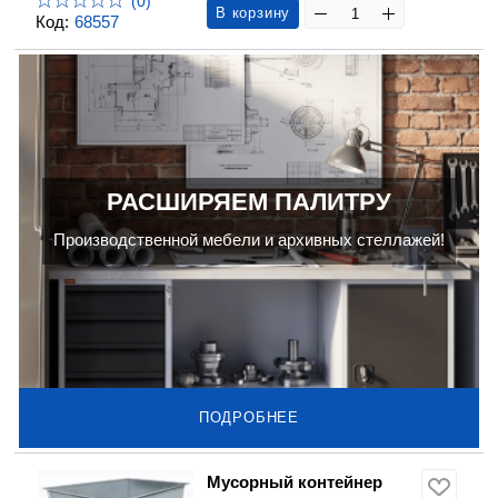
(0)
В корзину
Код:
68557
РАСШИРЯЕМ ПАЛИТРУ
Производственной мебели и архивных стеллажей!
ПОДРОБНЕЕ
Мусорный контейнер