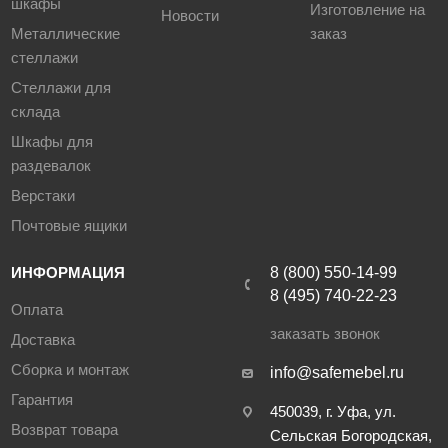
шкафы
Изготовление на
Новости
Металлические
заказ
стеллажи
Стеллажи для
склада
Шкафы для
раздевалок
Верстаки
Почтовые ящики
ИНФОРМАЦИЯ
8 (800) 550-14-99
8 (495) 740-22-23
Оплата
заказать звонок
Доставка
Сборка и монтаж
info@safemebel.ru
Гарантия
450039, г. Уфа, ул.
Возврат товара
Сельская Богородская,