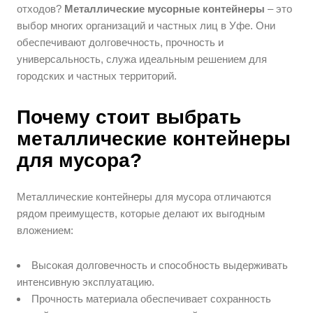
отходов?
Металлические мусорные контейнеры
– это
выбор многих организаций и частных лиц в Уфе. Они
обеспечивают долговечность, прочность и
универсальность, служа идеальным решением для
городских и частных территорий.
Почему стоит выбрать
металлические контейнеры
для мусора?
Металлические контейнеры для мусора отличаются
рядом преимуществ, которые делают их выгодным
вложением:
Высокая долговечность и способность выдерживать
интенсивную эксплуатацию.
Прочность материала обеспечивает сохранность