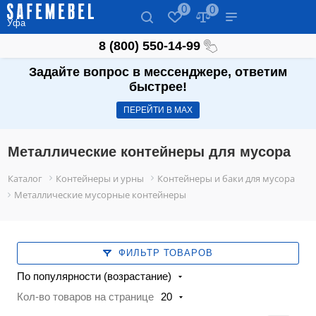
0
0
Уфа
8 (800) 550-14-99
Задайте вопрос в мессенджере, ответим
быстрее!
ПЕРЕЙТИ В МАХ
Металлические контейнеры для мусора
Каталог
Контейнеры и урны
Контейнеры и баки для мусора
Металлические мусорные контейнеры
ФИЛЬТР ТОВАРОВ
По популярности (возрастание)
Кол-во товаров на странице
20