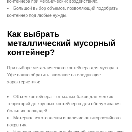
контейнера при механических воздействиях.
Большой выбор объемов, позволяющий подобрать
контейнер под любые нужды.
Как выбрать
металлический мусорный
контейнер?
При выборе металлического контейнера для мусора в
Уфе важно обратить внимание на следующие
характеристики:
Объем контейнера – от малых баков для мелких
территорий до крупных контейнеров для обслуживания
больших площадей.
Материал изготовления и наличие антикоррозийного
покрытия.
Наличие дополнительных функций, таких как крышки