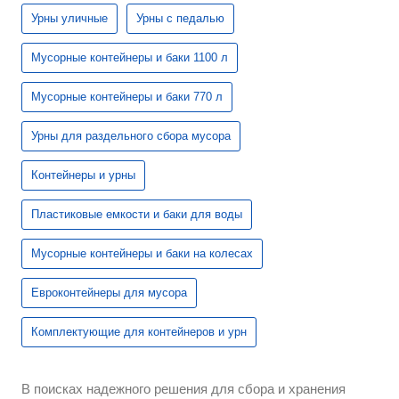
Урны уличные
Урны с педалью
Мусорные контейнеры и баки 1100 л
Мусорные контейнеры и баки 770 л
Урны для раздельного сбора мусора
Контейнеры и урны
Пластиковые емкости и баки для воды
Мусорные контейнеры и баки на колесах
Евроконтейнеры для мусора
Комплектующие для контейнеров и урн
В поисках надежного решения для сбора и хранения