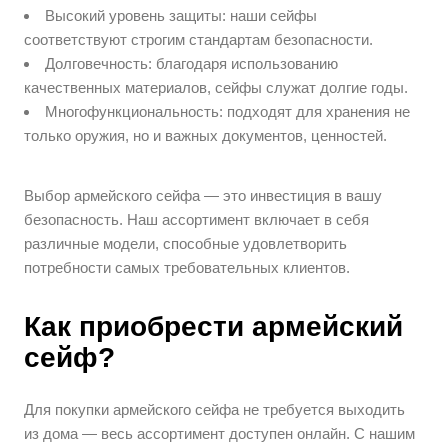
Высокий уровень защиты: наши сейфы
соответствуют строгим стандартам безопасности.
Долговечность: благодаря использованию
качественных материалов, сейфы служат долгие годы.
Многофункциональность: подходят для хранения не
только оружия, но и важных документов, ценностей.
Выбор армейского сейфа — это инвестиция в вашу
безопасность. Наш ассортимент включает в себя
различные модели, способные удовлетворить
потребности самых требовательных клиентов.
Как приобрести армейский
сейф?
Для покупки армейского сейфа не требуется выходить
из дома — весь ассортимент доступен онлайн. С нашим