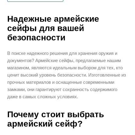
Надежные армейские
сейфы для вашей
безопасности
В поиске надежного решения для хранения оружия и
документов? Армейские сейфы, предлагаемые нашим
магазином, являются идеальным выбором для тех, кто
ценит высокий уровень безопасности. Изготовленные из
прочных материалов и оснащенные современными
замками, они гарантируют сохранность содержимого
даже в самых сложных условиях.
Почему стоит выбрать
армейский сейф?