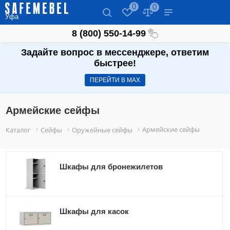
0
0
Уфа
8 (800) 550-14-99
Задайте вопрос в мессенджере, ответим
быстрее!
ПЕРЕЙТИ В МАХ
Армейские сейфы
Армейские сейфы
Каталог
Сейфы
Оружейные сейфы
Шкафы для бронежилетов
Шкафы для касок