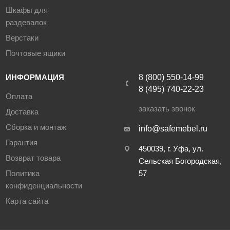
Шкафы для
раздевалок
Верстаки
Почтовые ящики
ИНФОРМАЦИЯ
8 (800) 550-14-99
8 (495) 740-22-23
Оплата
заказать звонок
Доставка
Сборка и монтаж
info@safemebel.ru
Гарантия
450039, г. Уфа, ул.
Возврат товара
Сельская Богородская,
Политика
57
конфиденциальности
Карта сайта